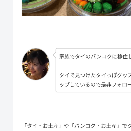
家族でタイのバンコクに移住
タイで見つけたタイっぽグッ
ップしているので是非フォロ
「タイ・お土産」や「バンコク・お土産」で