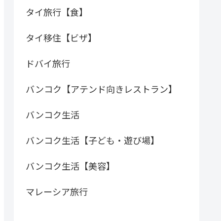
タイ旅行【食】
タイ移住【ビザ】
ドバイ旅行
バンコク【アテンド向きレストラン】
バンコク生活
バンコク生活【子ども・遊び場】
バンコク生活【美容】
マレーシア旅行