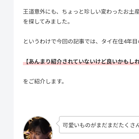
王道意外にも、ちょっと珍しい変わったお土
を探してみました。
というわけで今回の記事では、タイ在住4年目
【あんまり紹介されていないけど良いかもし
をご紹介します。
可愛いものがまだまだたくさ