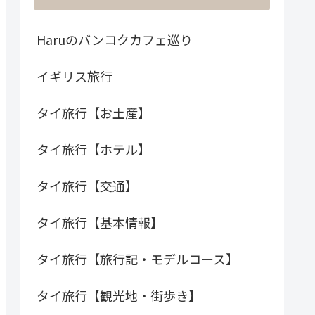
Haruのバンコクカフェ巡り
イギリス旅行
タイ旅行【お土産】
タイ旅行【ホテル】
タイ旅行【交通】
タイ旅行【基本情報】
タイ旅行【旅行記・モデルコース】
タイ旅行【観光地・街歩き】