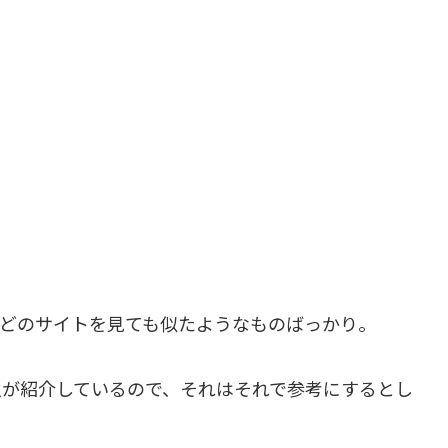
ズ
、どのサイトを見ても似たようなものばっかり。
人が紹介しているので、それはそれで参考にするとし