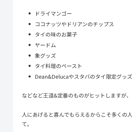
ドライマンゴー
ココナッツやドリアンのチップス
タイの味のお菓子
ヤードム
象グッズ
タイ料理のペースト
Dean&Delucaやスタバのタイ限定グッ
などなど王道&定番のものがヒットしますが
人にあげると喜んでもらえるからこそ多くの
て。