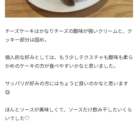
チーズケーキはかなりチーズの酸味が強いクリームと、ク
ッキー部分は固め。
個人的な好みとしては、もう少しテクスチャも酸味も柔ら
かめのケーキの方が食べやすいかなと思いました。
サッパリが好みの方にはちょうど良いのかなと思います
😋
ほんとソースが美味しくて、ソースだけ飲み干したいくら
いでした♡