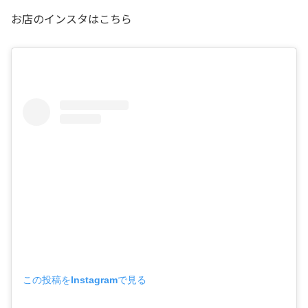
お店のインスタはこちら
この投稿をInstagramで見る