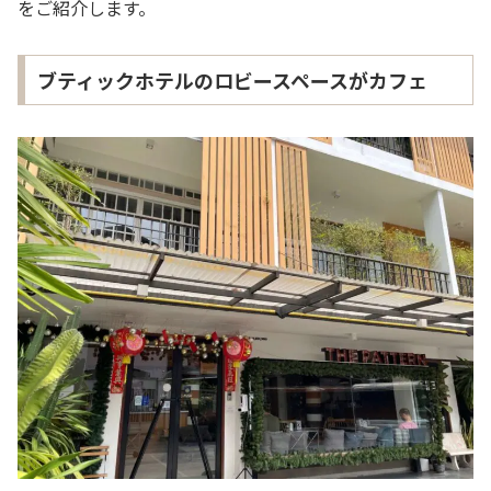
をご紹介します。
ブティックホテルのロビースペースがカフェ