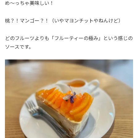
め〜っちゃ美味しい！
桃？！マンゴー？！（いやマヨンチットやねんけど）
どのフルーツよりも「フルーティーの極み」という感じの
ソースです。