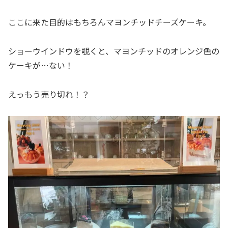
ここに来た目的はもちろんマヨンチッドチーズケーキ。
ショーウインドウを覗くと、マヨンチッドのオレンジ色の
ケーキが…ない！
えっもう売り切れ！？