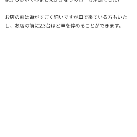
お店の前は道がすごく細いですが車で来ている方もいた
し、お店の前に2.3台ほど車を停めることができます。