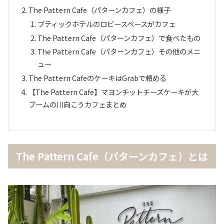
The Pattern Cafe（パターンカフェ）の様子
ブティックホテルのロビースペースがカフェ
The Pattern Cafe（パターンカフェ）で食べたもの
The Pattern Cafe（パターンカフェ）その他のメニ
ュー
The Pattern CafeのケーキはGrabで頼める
【The Pattern Cafe】マヨンチットチーズケーキが大
ブームの川向こうカフェまとめ
The Pattern Cafe（パターンカフェ）とは