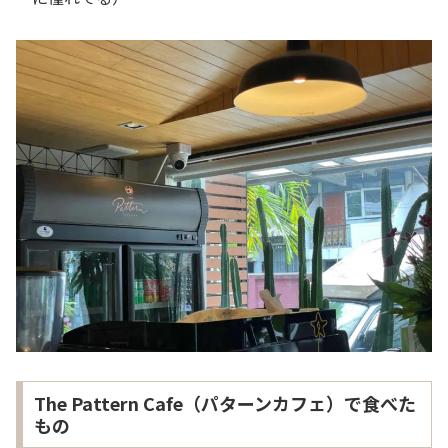
The Pattern Cafe（パターンカフェ）で食べた
もの