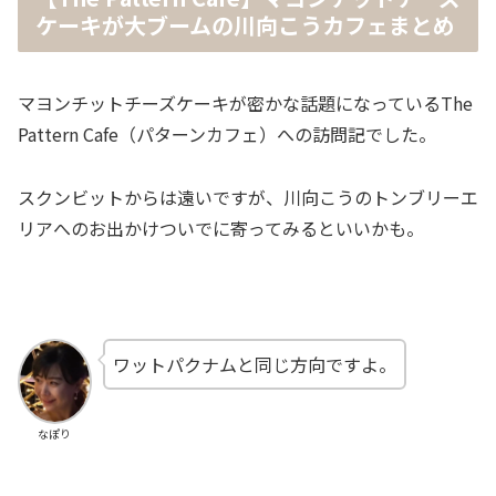
ケーキが大ブームの川向こうカフェまとめ
マヨンチットチーズケーキが密かな話題になっているThe
Pattern Cafe（パターンカフェ）への訪問記でした。
スクンビットからは遠いですが、川向こうのトンブリーエ
リアへのお出かけついでに寄ってみるといいかも。
ワットパクナムと同じ方向ですよ。
なぽり