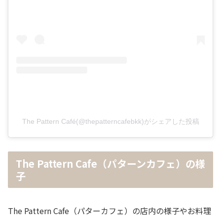
The Pattern Café(@thepatterncafebkk)がシェアした投稿
The Pattern Cafe（パターンカフェ）の様
子
The Pattern Cafe（パターカフェ）の店内の様子やお料理