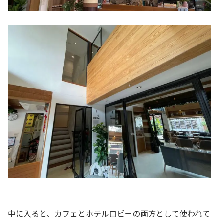
中に入ると、カフェとホテルロビーの両方として使われて