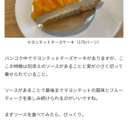
マヨンチット
チーズケーキ（170バーツ）
バンコク中でマヨンチットチーズケーキがありますが、こ
この特徴は別添えのソースがあることと実が小さく切って
乗せられていること。
ソースがあることで最後までマヨンチットの風味とフルー
ティーさを楽しみ続けられるのがいいですね。
まずソースを食べてみたら、びっくり。