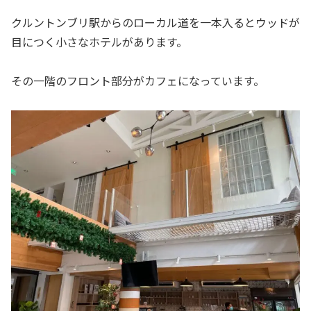
クルントンブリ駅からのローカル道を一本入るとウッドが
目につく小さなホテルがあります。
その一階のフロント部分がカフェになっています。