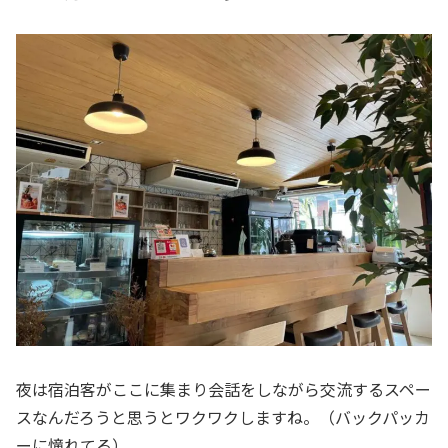
夜は宿泊客がここに集まり会話をしながら交流するスペー
スなんだろうと思うとワクワクしますね。（バックパッカ
ーに憧れてる）