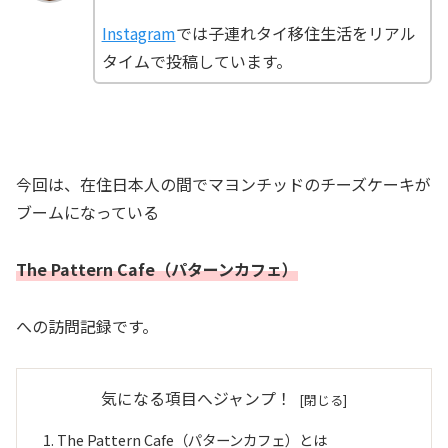
Instagram
では子連れタイ移住生活をリアル
タイムで投稿しています。
今回は、在住日本人の間でマヨンチッドのチーズケーキが
ブームになっている
The Pattern Cafe（パターンカフェ）
への訪問記録です。
気になる項目へジャンプ！
The Pattern Cafe（パターンカフェ）とは