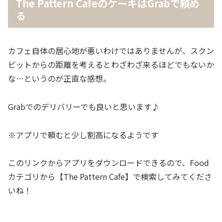
The Pattern CafeのケーキはGrabで頼め
る
カフェ自体の居心地が悪いわけではありませんが、スクン
ビットからの距離を考えるとわざわざ来るほどでもないか
な…というのが正直な感想。
Grabでのデリバリーでも良いと思います♪
※アプリで頼むと少し割高になるようです
このリンクからアプリをダウンロードできるので、Food
カテゴリから【The Pattern Cafe】で検索してみてくださ
いね！