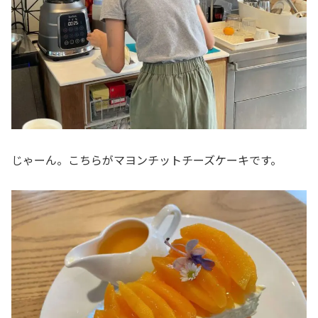
じゃーん。こちらがマヨンチットチーズケーキです。