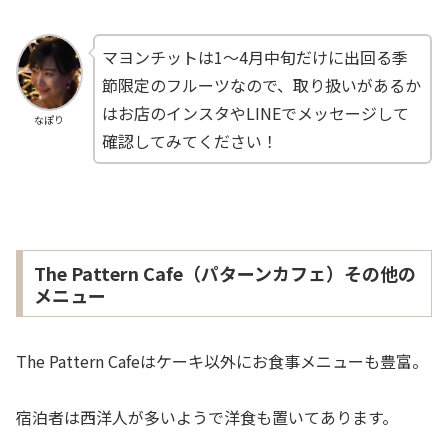
マヨンチットは1〜4月中旬だけに出回る季
節限定のフルーツなので、取り扱いがあるか
はお店のインスタやLINEでメッセージして
なぽり
確認してみてください！
The Pattern Cafe（パターンカフェ）その他の
メニュー
The Pattern Cafeはケーキ以外にお食事メニューも豊富。
宿泊者は西洋人が多いようで洋食も置いてあります。