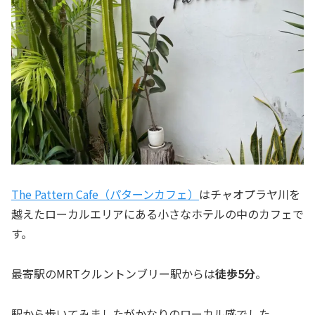
The Pattern Cafe（パターンカフェ）
はチャオプラヤ川を
越えたローカルエリアにある小さなホテルの中のカフェで
す。
最寄駅のMRTクルントンブリー駅からは
徒歩5分
。
駅から歩いてみましたがかなりのローカル感でした。