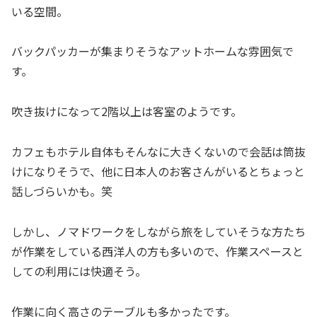
いる空間。
バックパッカーが集まりそうなアットホームな雰囲気で
す。
吹き抜けになって2階以上は客室のようです。
カフェもホテル自体もそんなに大きくないので会話は筒抜
けになりそうで、他に日本人のお客さんがいるとちょっと
話しづらいかも。笑
しかし、ノマドワークをしながら旅をしていそうな方たち
が作業をしている西洋人の方も多いので、作業スペースと
しての利用には快適そう。
作業に向く高さのテーブルも多かったです。