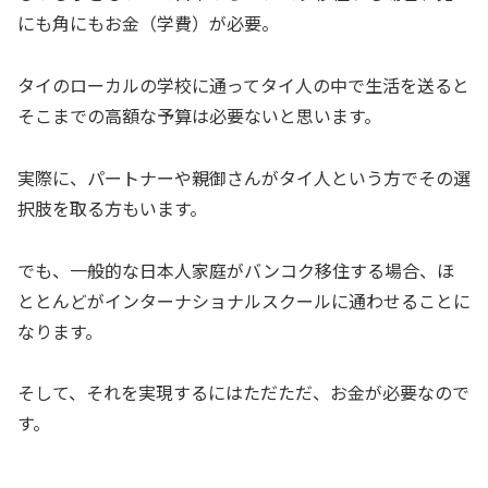
にも角にもお金（学費）が必要。
タイのローカルの学校に通ってタイ人の中で生活を送ると
そこまでの高額な予算は必要ないと思います。
実際に、パートナーや親御さんがタイ人という方でその選
択肢を取る方もいます。
でも、一般的な日本人家庭がバンコク移住する場合、ほ
ととんどがインターナショナルスクールに通わせることに
なります。
そして、それを実現するにはただただ、お金が必要なので
す。