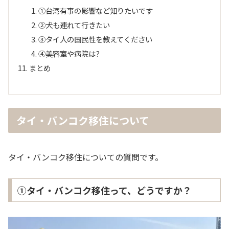
①台湾有事の影響など知りたいです
②犬も連れて行きたい
③タイ人の国民性を教えてください
④美容室や病院は?
まとめ
タイ・バンコク移住について
タイ・バンコク移住についての質問です。
①タイ・バンコク移住って、どうですか？