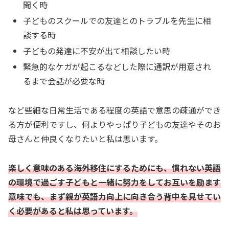
聞く時
子どものスクールでの友達とのトラブルを先生に相
談する時
子どもの発達に不安が出て相談したい時
緊急的なケガが起こるなどした際に通訳が用意され
るまで会話が必要な時
など些細な日常生活である程度の英語で意思の疎通ができ
る方が便利ですし、何よりやっぱり子どもの友達やそのお
母さんと仲良くなりたいと私は思います。
楽しく意味のある海外移住にするためにも、慣れない英語
の環境で過ごす子どもと一緒に努力をしてお互いを励ます
意味でも、まず親が英語力向上に向き合う背中を見せてい
く必要があると私は思っています。