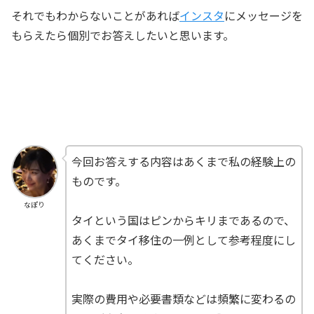
それでもわからないことがあれば
インスタ
にメッセージを
もらえたら個別でお答えしたいと思います。
今回お答えする内容はあくまで私の経験上の
ものです。
なぽり
タイという国はピンからキリまであるので、
あくまでタイ移住の一例として参考程度にし
てください。
実際の費用や必要書類などは頻繁に変わるの