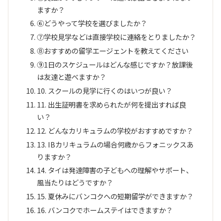
ますか？
⑥どうやって学校を選びましたか？
⑦学校見学などは直接学校に連絡をとりましたか？
⑧おすすめの留学エージェントを教えてください
⑨1日のスケジュールはどんな感じですか？放課後
は友達と遊べますか？
10. スクールの見学に行くのはいつが良い？
11. 出生証明書を求められたが何を提出すれば良
い？
12. どんなカリキュラムの学校がおすすめですか？
13. IBカリキュラムの場合何歳からフォニックスあ
りますか？
14. タイは発達障害の子どもへの理解やサポート、
風当たりはどうですか？
15. 夏休みにバンコクへの短期留学ができますか？
16. バンコクでホームステイはできますか？