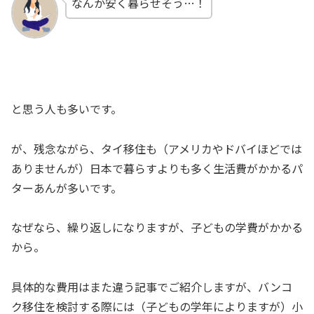
なんか安く暮らせそう…！
と思う人も多いです。
が、残念ながら、タイ移住も（アメリカやドバイほどでは
ありませんが）日本で暮らすよりも多く生活費がかかるパ
ターあんが多いです。
なぜなら、繰り返しになりますが、子どもの学費がかかる
から。
具体的な費用はまた違う記事でご紹介しますが、バンコ
ク移住を検討する際には（子どもの学年によりますが）小