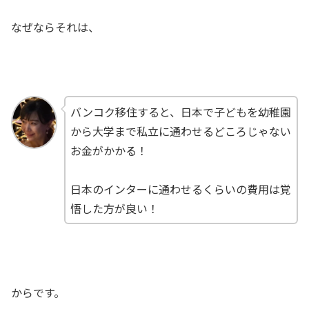
なぜならそれは、
バンコク移住すると、日本で子どもを幼稚園
から大学まで私立に通わせるどころじゃない
お金がかかる！
日本のインターに通わせるくらいの費用は覚
悟した方が良い！
からです。