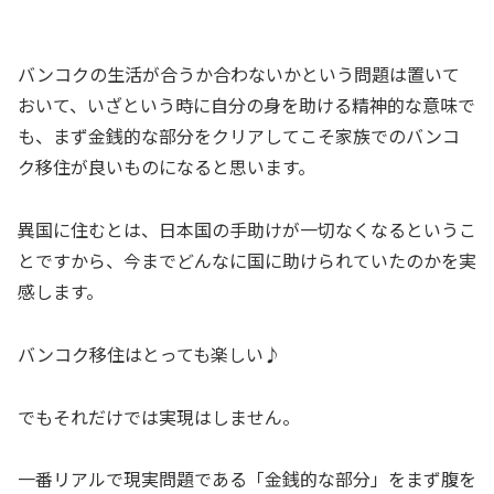
バンコクの生活が合うか合わないかという問題は置いて
おいて、いざという時に自分の身を助ける精神的な意味で
も、まず金銭的な部分をクリアしてこそ家族でのバンコ
ク移住が良いものになると思います。
異国に住むとは、日本国の手助けが一切なくなるというこ
とですから、今までどんなに国に助けられていたのかを実
感します。
バンコク移住はとっても楽しい♪
でもそれだけでは実現はしません。
一番リアルで現実問題である「金銭的な部分」をまず腹を