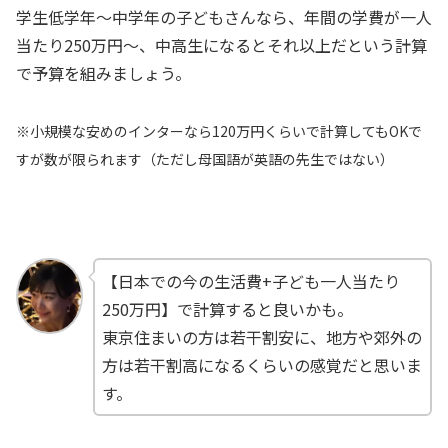
学生低学年〜中学年の子どもさんなら、年間の学費が一人
当たり250万円〜、中高生になるとそれ以上だという計算
で予算を組みましょう。
※小規模な安めのインターなら120万円くらいで計算してもOKで
すが数が限られます（ただし母国語が英語の先生ではない）
【日本での今の生活費+子ども一人当たり
250万円】で計算すると良いかも。
東京住まいの方は若干割安に、地方や郊外の
方は若干割高になるくらいの感覚だと思いま
す。