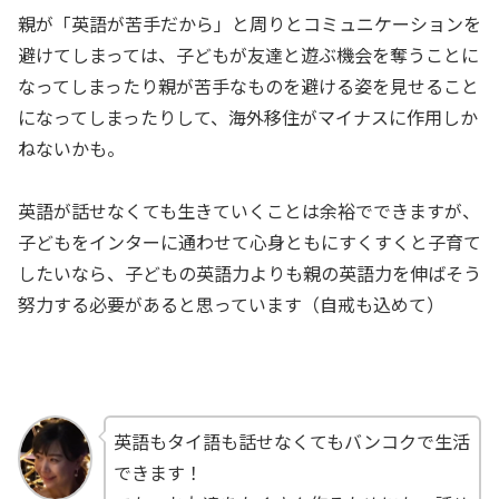
親が「英語が苦手だから」と周りとコミュニケーションを
避けてしまっては、子どもが友達と遊ぶ機会を奪うことに
なってしまったり親が苦手なものを避ける姿を見せること
になってしまったりして、海外移住がマイナスに作用しか
ねないかも。
英語が話せなくても生きていくことは余裕でできますが、
子どもをインターに通わせて心身ともにすくすくと子育て
したいなら、子どもの英語力よりも親の英語力を伸ばそう
努力する必要があると思っています（自戒も込めて）
英語もタイ語も話せなくてもバンコクで生活
できます！