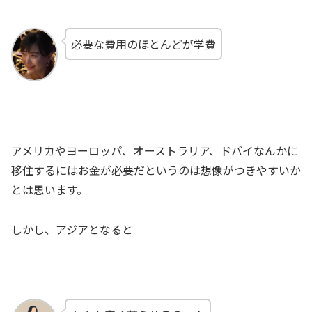
必要な費用のほとんどが学費
アメリカやヨーロッパ、オーストラリア、ドバイなんかに
移住するにはお金が必要だというのは想像がつきやすいか
とは思います。
しかし、アジアとなると