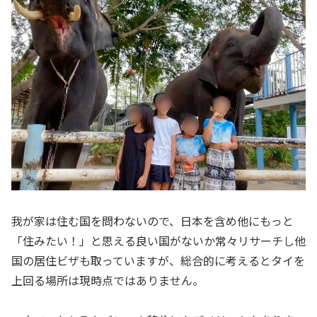
我が家は住む国を問わないので、日本を含め他にもっと
「住みたい！」と思える良い国がないか常々リサーチし他
国の居住ビザも取っていますが、総合的に考えるとタイを
上回る場所は現時点ではありません。