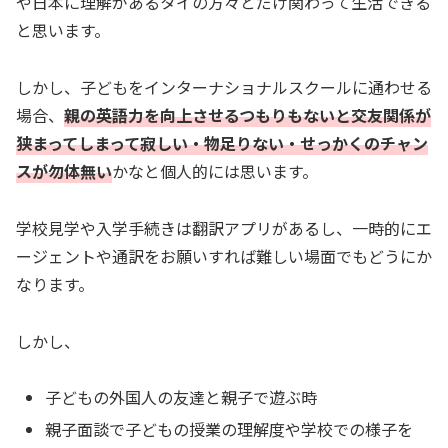
や日本に理解があるタイの方々とだけ関わって生活できる
と思います。
しかし、子どもをインターナショナルスクールに通わせる
場合、
親の英語力を向上させるつもりもないと交友関係が
狭まってしまって寂しい・物足りない・せっかくのチャン
スが勿体無い
かなと個人的には思います。
学校見学や入学手続きは翻訳アプリがあるし、一時的にエ
ージェントや通訳をお願いすれば難しい場面でもどうにか
なります。
しかし、
子どもの外国人の友達と親子で遊ぶ時
親子面談で子どもの授業の理解度や学校での様子を