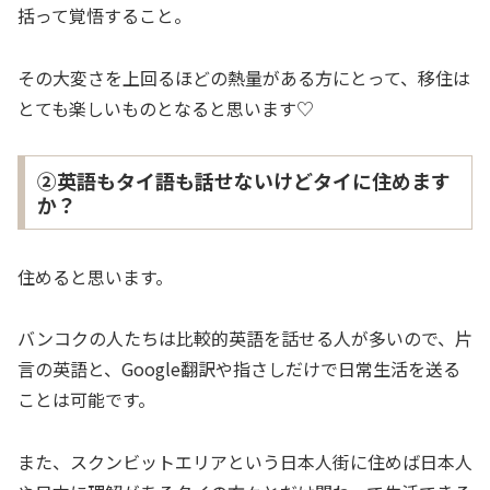
括って覚悟すること。
その大変さを上回るほどの熱量がある方にとって、移住は
とても楽しいものとなると思います♡
②英語もタイ語も話せないけどタイに住めます
か？
住めると思います。
バンコクの人たちは比較的英語を話せる人が多いので、片
言の英語と、Google翻訳や指さしだけで日常生活を送る
ことは可能です。
また、スクンビットエリアという日本人街に住めば日本人