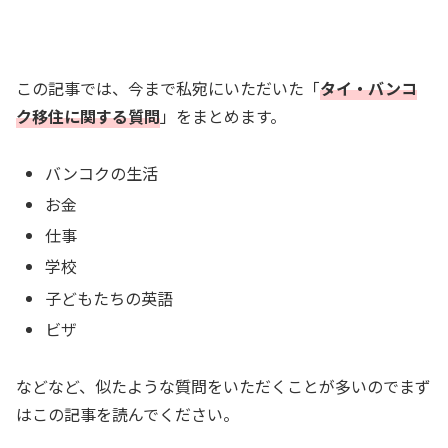
この記事では、今まで私宛にいただいた「
タイ・
バンコ
ク移住に関する質問
」をまとめます。
バンコクの生活
お金
仕事
学校
子どもたちの英語
ビザ
などなど、似たような質問をいただくことが多いのでまず
はこの記事を読んでください。