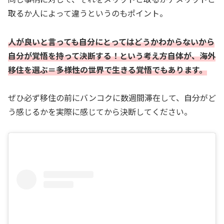
取るか人によって違うというのもポイント。
人が良いと言っても自分にとってはどうかわからないから
自分が覚悟を持って決断する！という考え方自体が、海外
移住を選ぶ＝多様性の世界で生きる覚悟でもあります。
ぜひ必ず移住の前にバンコクに数週間滞在して、自分がど
う感じるかを実際に感じてから決断してください。