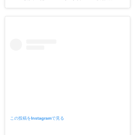
この投稿をInstagramで見る