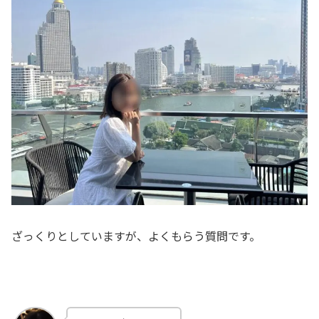
ざっくりとしていますが、よくもらう質問です。