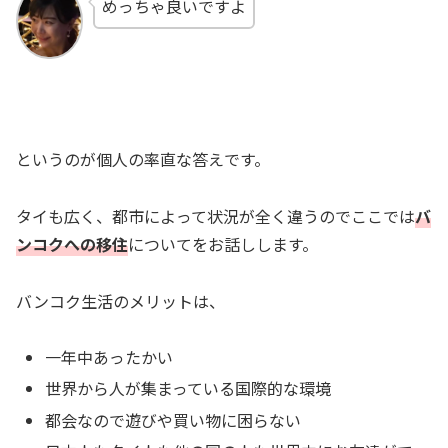
めっちゃ良いですよ
というのが個人の率直な答えです。
タイも広く、都市によって状況が全く違うのでここでは
バ
ンコクへの移住
についてをお話しします。
バンコク生活のメリットは、
一年中あったかい
世界から人が集まっている国際的な環境
都会なので遊びや買い物に困らない