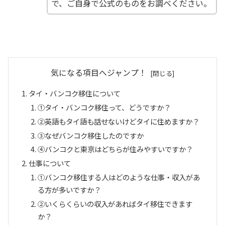
で、ご自身で公式のものをお調べください。
気になる項目へジャンプ！
タイ・バンコク移住について
①タイ・バンコク移住って、どうですか？
②英語もタイ語も話せないけどタイに住めますか？
③なぜバンコク移住したのですか
④バンコクと東京はどちらが住みやすいですか？
仕事について
①バンコク移住する人はどのような仕事・収入があ
る方が多いですか？
②いくらくらいの収入があればタイ移住できます
か？