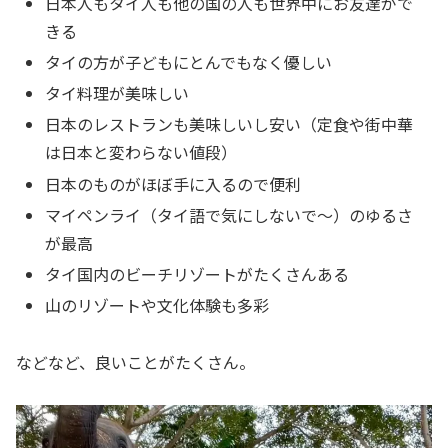
日本人もタイ人も他の国の人も世界中にお友達がで
きる
タイの方が子どもにとんでもなく優しい
タイ料理が美味しい
日本のレストランも美味しいし安い（定食や街中華
は日本と変わらない値段）
日本のものがほぼ手に入るので便利
マイペンライ（タイ語で気にしないで〜）のゆるさ
が最高
タイ国内のビーチリゾートがたくさんある
山のリゾートや文化体験も多彩
などなど、良いことがたくさん。