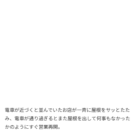
電車が近づくと並んでいたお店が一斉に屋根をサッとたた
み、電車が通り過ぎるとまた屋根を出して何事もなかった
かのようにすぐ営業再開。