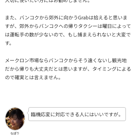
大切に使いたい方にはお勧めしません。
また、バンコクから郊外に向かうGrabは拾えると思いま
すが、郊外からバンコクへの帰りタクシーは曜日によって
は運転手の数が少ないので、もし捕まえられないと大変で
す。
メークロン市場ならバンコクからそう遠くないし観光地
だから帰りも大丈夫だとは思いますが、タイミングによる
ので確実とは言えません。
臨機応変に対応できる人にはいいですが。
なぽり