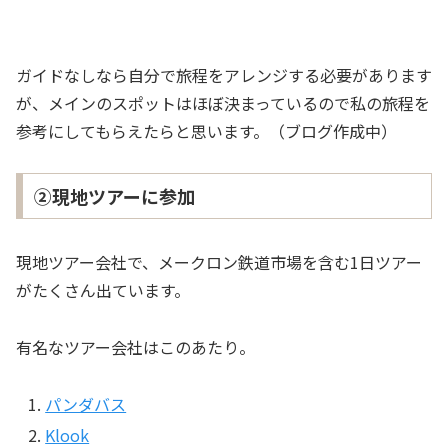
ガイドなしなら自分で旅程をアレンジする必要があります
が、メインのスポットはほぼ決まっているので私の旅程を
参考にしてもらえたらと思います。（ブログ作成中）
②現地ツアーに参加
現地ツアー会社で、メークロン鉄道市場を含む1日ツアー
がたくさん出ています。
有名なツアー会社はこのあたり。
パンダバス
Klook