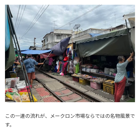
この一連の流れが、メークロン市場ならではの名物風景で
す。