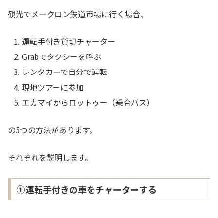
観光でメークロン鉄道市場に行く場合、
運転手付き貸切チャーター
Grabでタクシーを呼ぶ
レンタカーで自分で運転
現地ツアーに参加
エカマイからロットゥー（乗合バス）
の5つの方法があります。
それぞれを説明します。
①運転手付きの車をチャーターする