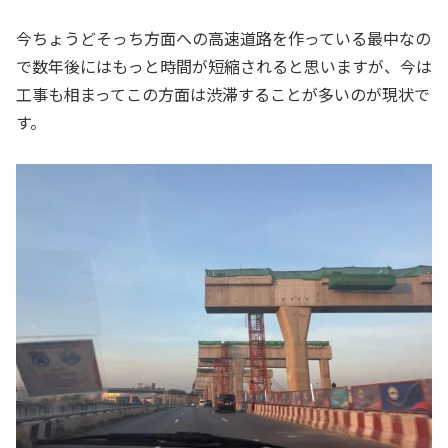
今ちょうどそっち方面への高速道路を作っている最中なの
で数年後にはもっと時間が短縮されると思いますが、今は
工事も相まってこの方面は渋滞することが多いのが現状で
す。