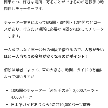
簡単かつ、好きな場所に寄ることができるのが運転手の時
間貸しチャーターです。
チャーター業者によって6時間・8時間・12時間などコー
スがあり、行きたい場所に必要な時間を指定してチャータ
ーします。
一人頭ではなく車一台分の値段で借りるので、
人数が多い
ほど一人当たりの金額が安くなるのがポイント！
値段は業者によって、車の大きさ、時間、ガイドの有無に
よって違いますが
10時間のチャーター（運転手のみ）2,000バーツ〜
4,000バーツ
日本語ガイドありなら9時間10,000バーツ前後