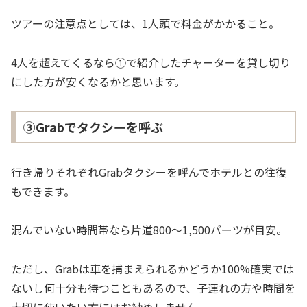
ツアーの注意点としては、1人頭で料金がかかること。
4人を超えてくるなら①で紹介したチャーターを貸し切り
にした方が安くなるかと思います。
③Grabでタクシーを呼ぶ
行き帰りそれぞれGrabタクシーを呼んでホテルとの往復
もできます。
混んでいない時間帯なら片道800〜1,500バーツが目安。
ただし、Grabは車を捕まえられるかどうか100%確実では
ないし何十分も待つこともあるので、子連れの方や時間を