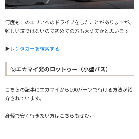
何度もこのエリアへのドライブをしたことがありますが、
難しい道ではないので初めての方も大丈夫かと思います。
▶️
レンタカーを検索する
⑤エカマイ発のロットゥー（小型バス）
こちらの記事にエカマイから100バーツで行ける方法が紹
介されています。
身軽で安く行きたい方はこちらもぜひ。