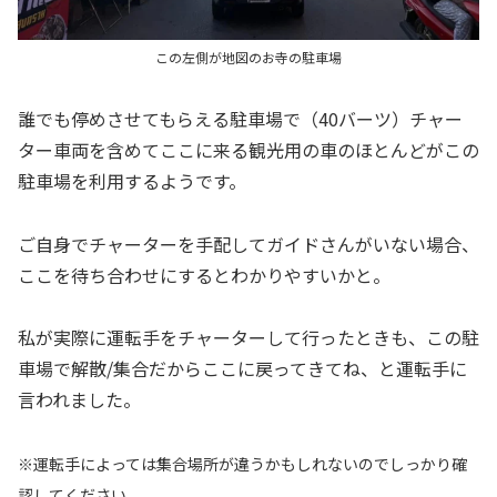
この左側が地図のお寺の駐車場
誰でも停めさせてもらえる駐車場で（40バーツ）チャー
ター車両を含めてここに来る観光用の車のほとんどがこの
駐車場を利用するようです。
ご自身でチャーターを手配してガイドさんがいない場合、
ここを待ち合わせにするとわかりやすいかと。
私が実際に運転手をチャーターして行ったときも、この駐
車場で解散/集合だからここに戻ってきてね、と運転手に
言われました。
※運転手によっては集合場所が違うかもしれないのでしっかり確
認してください