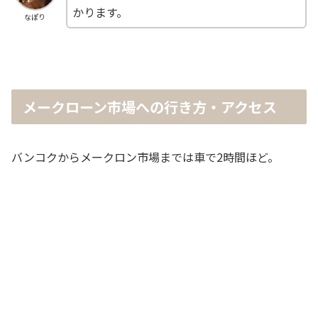
かります。
なぽり
メークローン市場への行き方・アクセス
バンコクからメークロン市場までは車で2時間ほど。