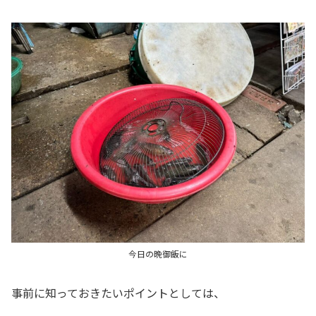
今日の晩御飯に
事前に知っておきたいポイントとしては、