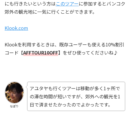
にも行きたいという方は
このツアー
に参加するとバンコク
郊外の観光地に一気に行くことができます。
Klook.com
Klookを利用するときは、既存ユーザーも使える10%割引
コード【
AFFTOUR10OFF
】
をぜひ使ってくださいね♪
アユタヤも行くツアーは移動が多く1ヶ所で
の滞在時間が短いですが、郊外への観光を1
日で済ませたかったのでよかったです。
なぽり