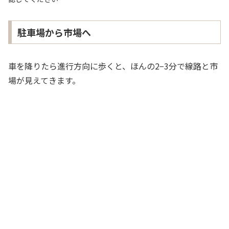
駐車場から市場へ
車を降りたら進行方向に歩くと、ほんの2−3分で線路と市
場が見えてきます。