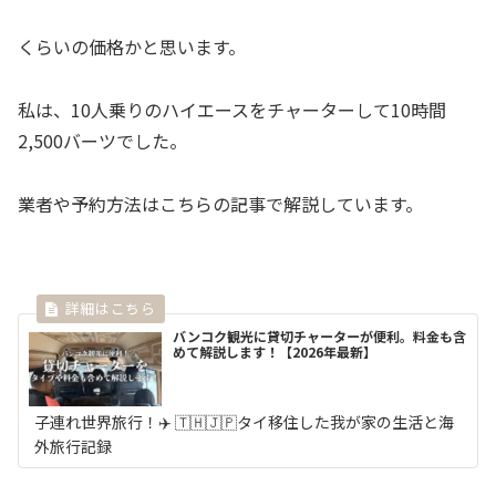
くらいの価格かと思います。
私は、10人乗りのハイエースをチャーターして10時間
2,500バーツでした。
業者や予約方法はこちらの記事で解説しています。
バンコク観光に貸切チャーターが便利。料金も含
めて解説します！【2026年最新】
子連れ世界旅行！✈️ 🇹🇭🇯🇵タイ移住した我が家の生活と海
外旅行記録