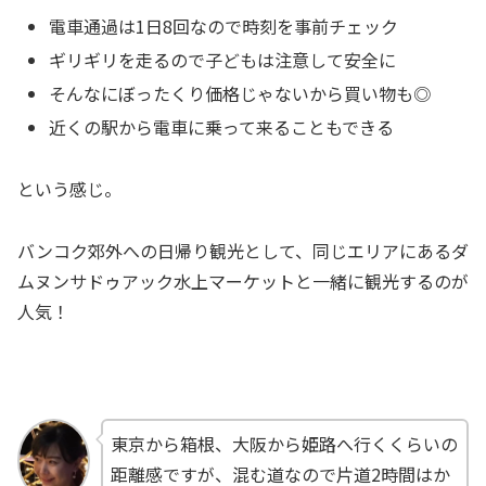
電車通過は1日8回なので時刻を事前チェック
ギリギリを走るので子どもは注意して安全に
そんなにぼったくり価格じゃないから買い物も◎
近くの駅から電車に乗って来ることもできる
という感じ。
バンコク郊外への日帰り観光として、同じエリアにあるダ
ムヌンサドゥアック水上マーケットと一緒に観光するのが
人気！
東京から箱根、大阪から姫路へ行くくらいの
距離感ですが、混む道なので片道2時間はか