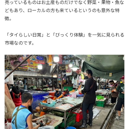
売っているものはお土産ものだけでなく野菜・果物・魚な
どもあり、ローカルの方も来ているというのも意外な特
徴。
「タイらしい日常」と「びっくり体験」を一気に見られる
市場なのです。