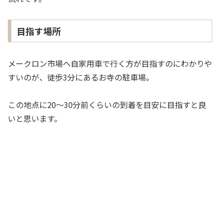
目指す場所
メークロン市場へ自家用車で行く方が目指すのにわかりや
すいのが、徒歩3分にあるお寺の駐車場。
この地点に20〜30分前くらいの到着を目安に目指すと良
いと思います。