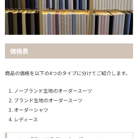
価格表
商品の価格を以下の4つのタイプに分けてご紹介します。
ノーブランド生地のオーダースーツ
ブランド生地のオーダースーツ
オーダーシャツ
レディース