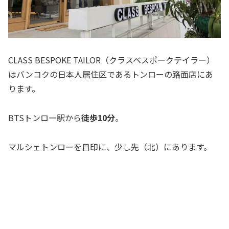
CLASS BESPOKE TAILOR（クラスベスポークテイラー）
はバンコクの日本人居住区であるトンローの路面店にあ
ります。
BTSトンロー駅から
徒歩10分
。
マルシェトンローを目印に、少し先（北）にあります。