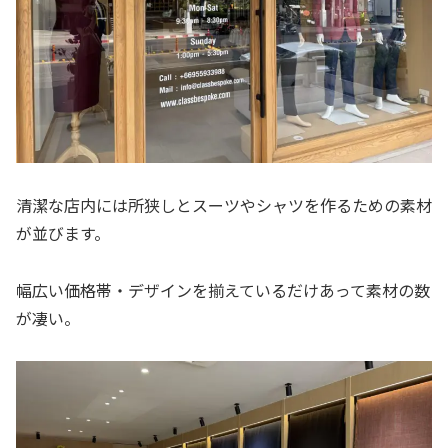
清潔な店内には所狭しとスーツやシャツを作るための素材
が並びます。
幅広い価格帯・デザインを揃えているだけあって素材の数
が凄い。