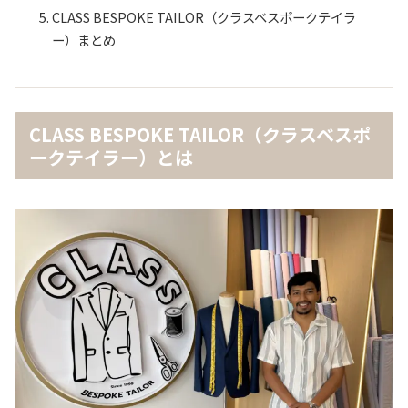
CLASS BESPOKE TAILOR（クラスベスポークテイラ
ー）まとめ
CLASS BESPOKE TAILOR（クラスベスポ
ークテイラー）とは