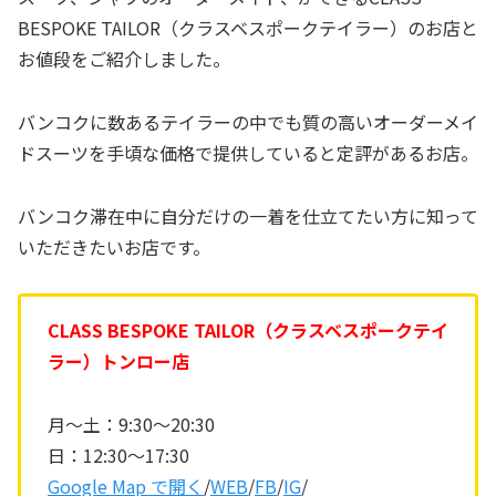
BESPOKE TAILOR（クラスベスポークテイラー）のお店と
お値段をご紹介しました。
バンコクに数あるテイラーの中でも質の高いオーダーメイ
ドスーツを手頃な価格で提供していると定評があるお店。
バンコク滞在中に自分だけの一着を仕立てたい方に知って
いただきたいお店です。
CLASS BESPOKE TAILOR（クラスベスポークテイ
ラー）トンロー店
月〜土：9:30〜20:30
日：12:30〜17:30
Google Map で開く
/
WEB
/
FB
/
IG
/