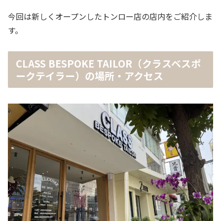
今回は新しくオープンしたトンロー店の店内をご紹介しま
す。
CLASS BESPOKE TAILOR（クラスベスポ
ークテイラー）の場所・アクセス