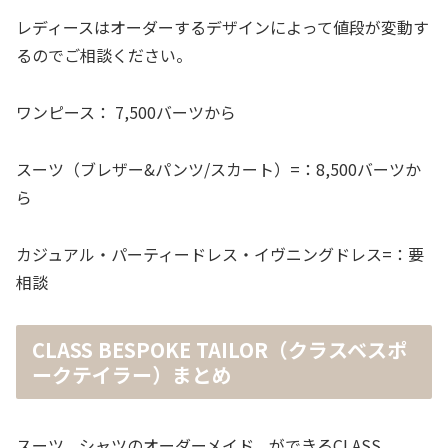
レディースはオーダーするデザインによって値段が変動す
るのでご相談ください。
ワンピース： 7,500バーツから
スーツ（ブレザー&パンツ/スカート）=：8,500バーツか
ら
カジュアル・パーティードレス・イヴニングドレス=：要
相談
CLASS BESPOKE TAILOR（クラスベスポ
ークテイラー）まとめ
スーツ、シャツのオーダーメイド、ができるCLASS