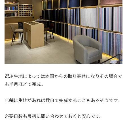
選ぶ生地によっては本国からの取り寄せになりその場合で
も半月ほどで完成。
店舗に生地があれば数日で完成することもあるそうです。
必要日数も最初に問い合わせておくと安心です。