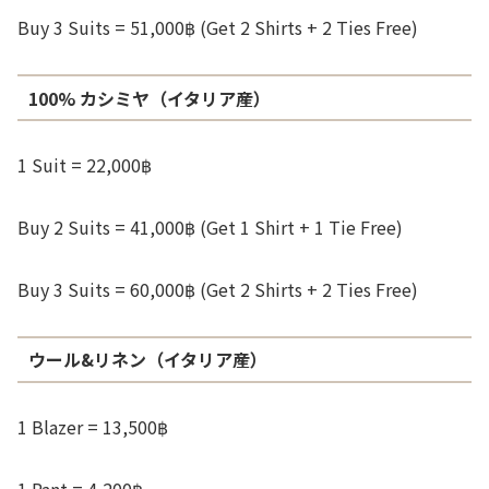
Buy 3 Suits = 51,000฿ (Get 2 Shirts + 2 Ties Free)
100% カシミヤ（イタリア産）
1 Suit = 22,000฿
Buy 2 Suits = 41,000฿ (Get 1 Shirt + 1 Tie Free)
Buy 3 Suits = 60,000฿ (Get 2 Shirts + 2 Ties Free)
ウール&リネン（イタリア産）
1 Blazer = 13,500฿
1 Pant = 4,200฿