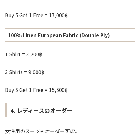
Buy 5 Get 1 Free = 17,000฿
100% Linen European Fabric (Double Ply)
1 Shirt = 3,200฿
3 Shirts = 9,000฿
Buy 5 Get 1 Free = 15,500฿
4. レディースのオーダー
女性用のスーツもオーダー可能。