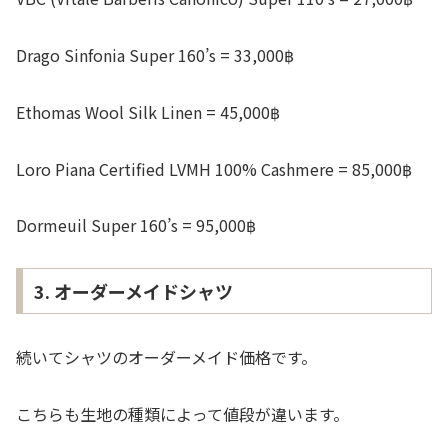
Drago Sinfonia Super 160’s = 33,000฿
Ethomas Wool Silk Linen = 45,000฿
Loro Piana Certified LVMH 100% Cashmere = 85,000฿
Dormeuil Super 160’s = 95,000฿
3. オーダーメイドシャツ
続いてシャツのオーダーメイド価格です。
こちらも生地の種類によって値段が違います。