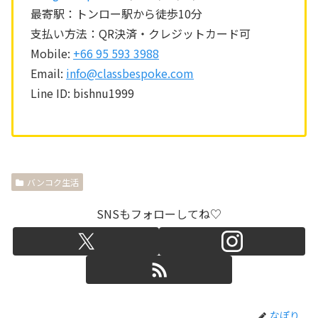
最寄駅：トンロー駅から徒歩10分
支払い方法：QR決済・クレジットカード可
Mobile:
+66 95 593 3988
Email:
info@classbespoke.com
Line ID: bishnu1999
バンコク生活
SNSもフォローしてね♡
なぽり