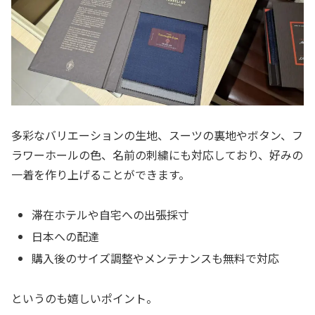
多彩なバリエーションの生地、スーツの裏地やボタン、フ
ラワーホールの色、名前の刺繍にも対応しており、好みの
一着を作り上げることができます。
滞在ホテルや自宅への出張採寸
日本への配達
購入後のサイズ調整やメンテナンスも無料で対応
というのも嬉しいポイント。