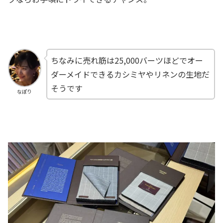
ちなみに売れ筋は25,000バーツほどでオー
ダーメイドできるカシミヤやリネンの生地だ
そうです
なぽり