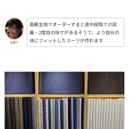
高級生地でオーダーすると途中段階での試
着・2度目の採寸があるそうで、より自分の
体にフィットしたスーツが作れます
なぽり