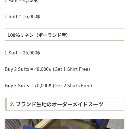
1 Suit = 16,000฿
100%リネン（ポーランド産）
1 Suit = 25,000฿
Buy 2 Suits = 48,000฿ (Get 1 Shirt Free)
Buy 3 Suits = 70,000฿ (Get 2 Shirts Free)
2. ブランド生地のオーダーメイドスーツ