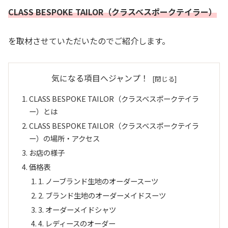
CLASS BESPOKE TAILOR（クラスベスポークテイラー）
を取材させていただいたのでご紹介します。
気になる項目へジャンプ！
CLASS BESPOKE TAILOR（クラスベスポークテイラ
ー）とは
CLASS BESPOKE TAILOR（クラスベスポークテイラ
ー）の場所・アクセス
お店の様子
価格表
1. ノーブランド生地のオーダースーツ
2. ブランド生地のオーダーメイドスーツ
3. オーダーメイドシャツ
4. レディースのオーダー