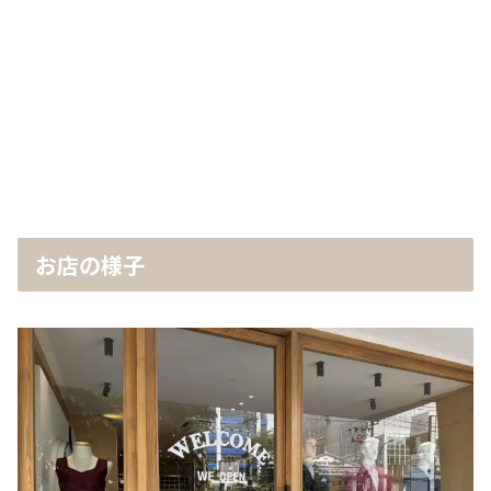
お店の様子