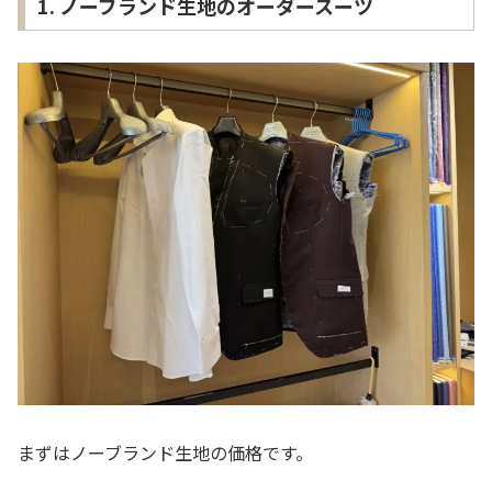
1. ノーブランド生地のオーダースーツ
まずはノーブランド生地の価格です。