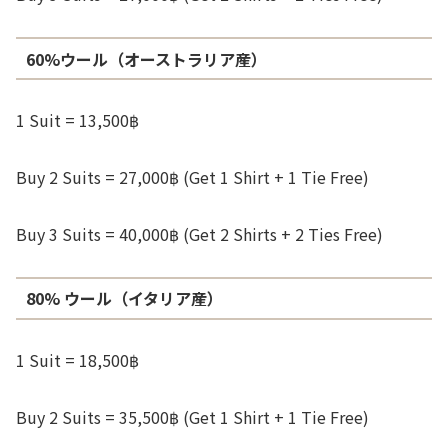
60%ウール（オーストラリア産）
1 Suit = 13,500฿
Buy 2 Suits = 27,000฿ (Get 1 Shirt + 1 Tie Free)
Buy 3 Suits = 40,000฿ (Get 2 Shirts + 2 Ties Free)
80% ウール（イタリア産）
1 Suit = 18,500฿
Buy 2 Suits = 35,500฿ (Get 1 Shirt + 1 Tie Free)